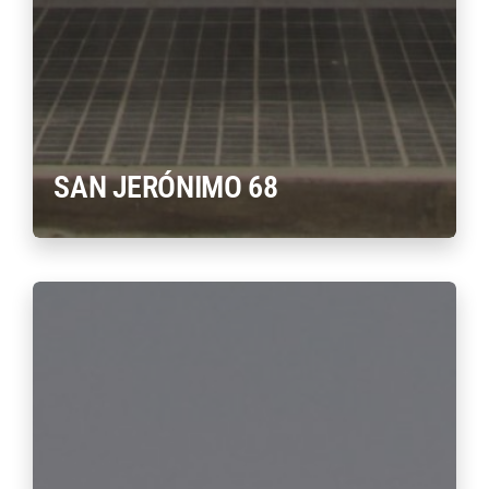
SAN JERÓNIMO 68
MÁS INFORMACIÓN