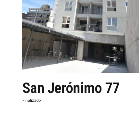
San Jerónimo 77
Finalizado