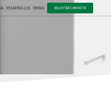
SA
DESARROLLOS
OBRAS
SOLICITAR CONTACTO