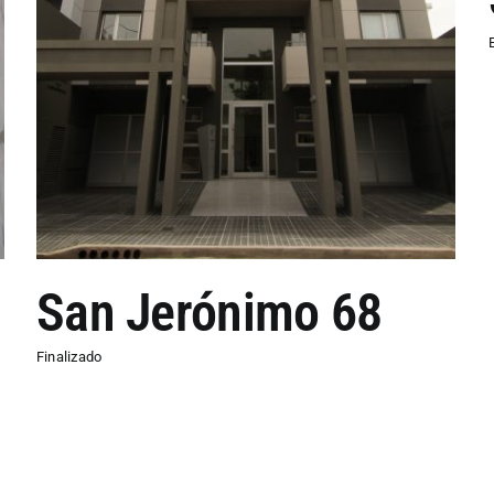
San Jerónimo 68
Finalizado