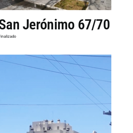
San Jerónimo 67/70
Finalizado