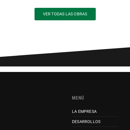
VER TODAS LAS OBRAS
MENÚ
LA EMPRESA
DESARROLLOS