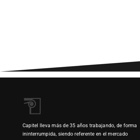
Capitel lleva más de 35 años trabajando, de forma
ininterrumpida, siendo referente en el mercado