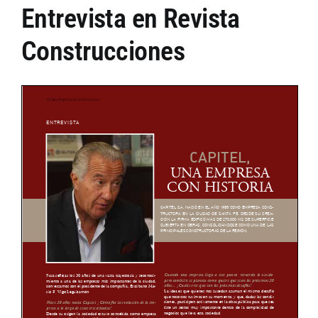
Entrevista en Revista
Construcciones