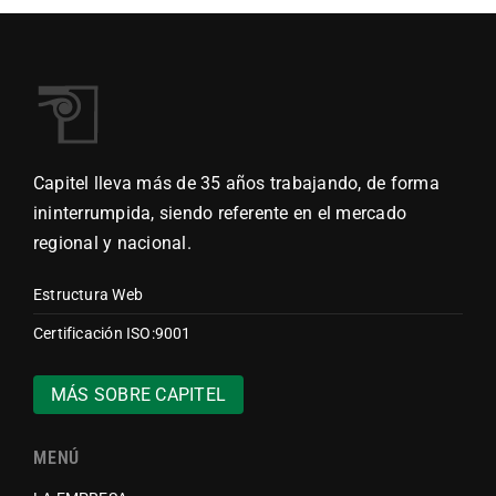
santafesina
Capitel lleva más de 35 años trabajando, de forma
ininterrumpida, siendo referente en el mercado
regional y nacional.
Estructura Web
Certificación ISO:9001
MÁS SOBRE CAPITEL
MENÚ