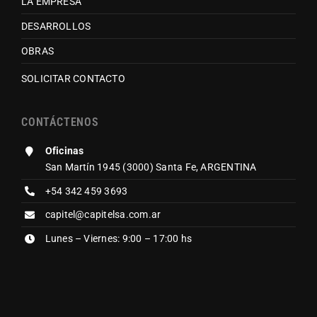
LA EMPRESA
DESARROLLOS
OBRAS
SOLICITAR CONTACTO
CONTÁCTENOS
Oficinas
San Martín 1945 (3000) Santa Fe, ARGENTINA
+54 342 459 3693
capitel@capitelsa.com.ar
Lunes – Viernes: 9:00 – 17:00 hs